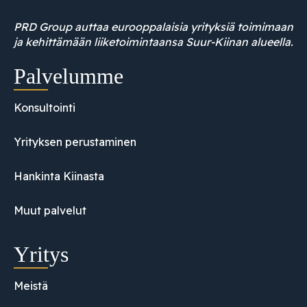
PRD Group auttaa eurooppalaisia yrityksiä toimimaan
ja kehittämään liiketoimintaansa Suur-Kiinan alueella.
Palvelumme
Konsultointi
Yrityksen perustaminen
Hankinta Kiinasta
Muut palvelut
Yritys
Meistä