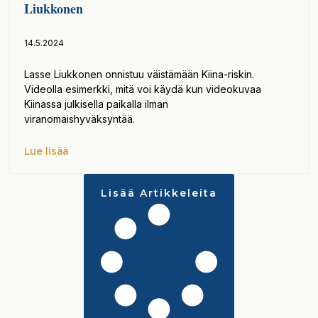
Liukkonen
14.5.2024
Lasse Liukkonen onnistuu väistämään Kiina-riskin.
Videolla esimerkki, mitä voi käydä kun videokuvaa
Kiinassa julkisella paikalla ilman
viranomaishyväksyntää.
Lue lisää
Lisää Artikkeleita