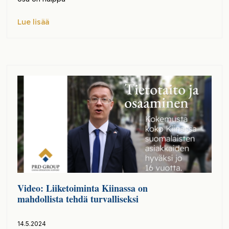
Lue lisää
Video: Liiketoiminta Kiinassa on
mahdollista tehdä turvalliseksi
14.5.2024