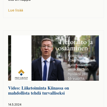
Lue lisää
Video: Liiketoiminta Kiinassa on
mahdollista tehdä turvalliseksi
14.5.2024