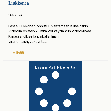
Liukkonen
14.5.2024
Lasse Liukkonen onnistuu väistämään Kiina-riskin.
Videolla esimerkki, mitä voi käydä kun videokuvaa
Kiinassa julkisella paikalla ilman
viranomaishyväksyntää.
Lue lisää
Lisää Artikkeleita