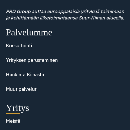
PRD Group auttaa eurooppalaisia yrityksiä toimimaan
ja kehittämään liiketoimintaansa Suur-Kiinan alueella.
Palvelumme
Konsultointi
Yrityksen perustaminen
Hankinta Kiinasta
Muut palvelut
Yritys
Meistä