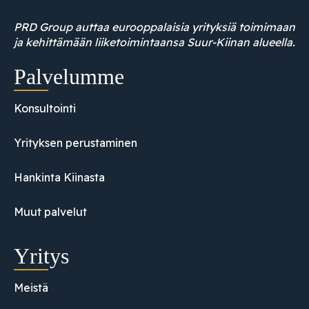
PRD Group auttaa eurooppalaisia yrityksiä toimimaan
ja kehittämään liiketoimintaansa Suur-Kiinan alueella.
Palvelumme
Konsultointi
Yrityksen perustaminen
Hankinta Kiinasta
Muut palvelut
Yritys
Meistä