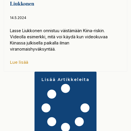
Liukkonen
14.5.2024
Lasse Liukkonen onnistuu väistämään Kiina-riskin.
Videolla esimerkki, mitä voi käydä kun videokuvaa
Kiinassa julkisella paikalla ilman
viranomaishyväksyntää.
Lue lisää
Lisää Artikkeleita