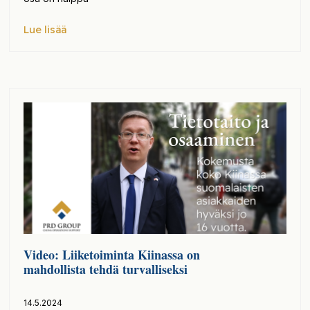
Lue lisää
Video: Liiketoiminta Kiinassa on
mahdollista tehdä turvalliseksi
14.5.2024