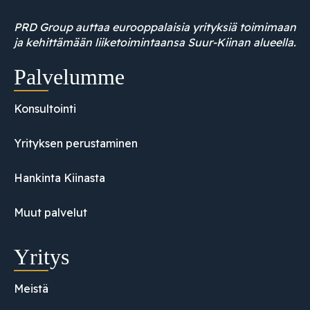
PRD Group auttaa eurooppalaisia yrityksiä toimimaan
ja kehittämään liiketoimintaansa Suur-Kiinan alueella.
Palvelumme
Konsultointi
Yrityksen perustaminen
Hankinta Kiinasta
Muut palvelut
Yritys
Meistä