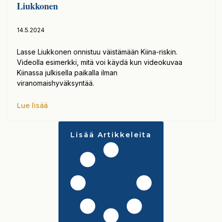
Liukkonen
14.5.2024
Lasse Liukkonen onnistuu väistämään Kiina-riskin.
Videolla esimerkki, mitä voi käydä kun videokuvaa
Kiinassa julkisella paikalla ilman
viranomaishyväksyntää.
Lue lisää
Lisää Artikkeleita