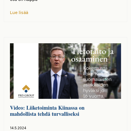
Lue lisää
Video: Liiketoiminta Kiinassa on
mahdollista tehdä turvalliseksi
14.5.2024