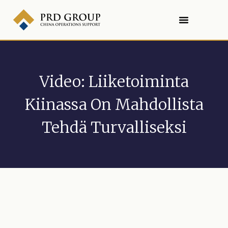
Video: Liiketoiminta
Kiinassa On Mahdollista
Tehdä Turvalliseksi