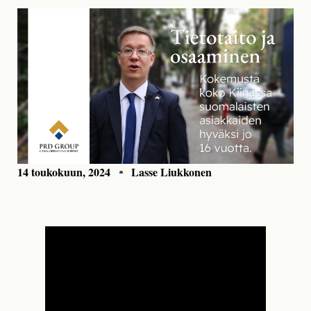
14 toukokuun, 2024
Lasse Liukkonen