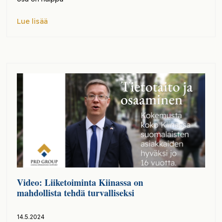
Lue lisää
Video: Liiketoiminta Kiinassa on
mahdollista tehdä turvalliseksi
14.5.2024