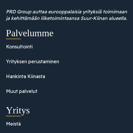
PRD Group auttaa eurooppalaisia yrityksiä toimimaan
ja kehittämään liiketoimintaansa Suur-Kiinan alueella.
Palvelumme
Konsultointi
Yrityksen perustaminen
Hankinta Kiinasta
Muut palvelut
Yritys
Meistä