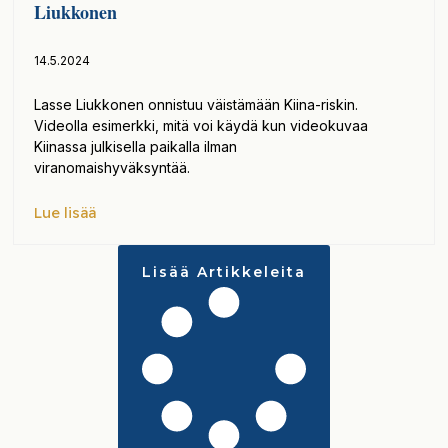
Liukkonen
14.5.2024
Lasse Liukkonen onnistuu väistämään Kiina-riskin.
Videolla esimerkki, mitä voi käydä kun videokuvaa
Kiinassa julkisella paikalla ilman
viranomaishyväksyntää.
Lue lisää
Lisää Artikkeleita