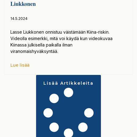
Liukkonen
14.5.2024
Lasse Liukkonen onnistuu väistämään Kiina-riskin.
Videolla esimerkki, mitä voi käydä kun videokuvaa
Kiinassa julkisella paikalla ilman
viranomaishyväksyntää.
Lue lisää
Lisää Artikkeleita