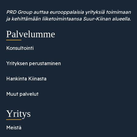
PRD Group auttaa eurooppalaisia yrityksiä toimimaan
ja kehittämään liiketoimintaansa Suur-Kiinan alueella.
Palvelumme
Konsultointi
Yrityksen perustaminen
Hankinta Kiinasta
Muut palvelut
Yritys
Meistä