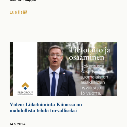
Lue lisää
Video: Liiketoiminta Kiinassa on
mahdollista tehdä turvalliseksi
14.5.2024