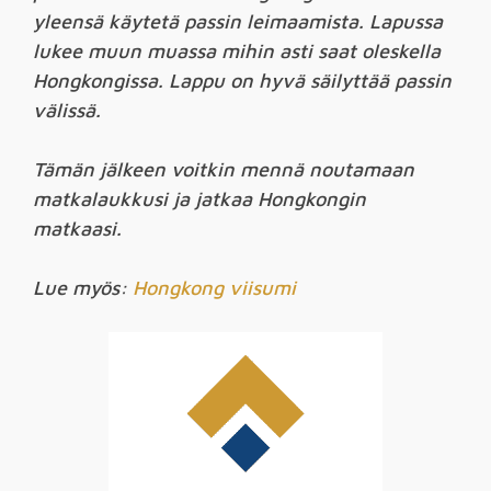
yleensä käytetä passin leimaamista. Lapussa
lukee muun muassa mihin asti saat oleskella
Hongkongissa. Lappu on hyvä säilyttää passin
välissä.
Tämän jälkeen voitkin mennä noutamaan
matkalaukkusi ja jatkaa Hongkongin
matkaasi.
Lue myös:
Hongkong viisumi