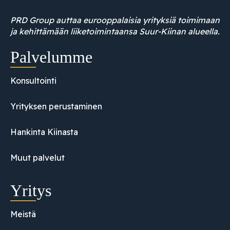
PRD Group auttaa eurooppalaisia yrityksiä toimimaan
ja kehittämään liiketoimintaansa Suur-Kiinan alueella.
Palvelumme
Konsultointi
Yrityksen perustaminen
Hankinta Kiinasta
Muut palvelut
Yritys
Meistä