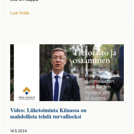
Lue lisää
Video: Liiketoiminta Kiinassa on
mahdollista tehdä turvalliseksi
14.5.2024