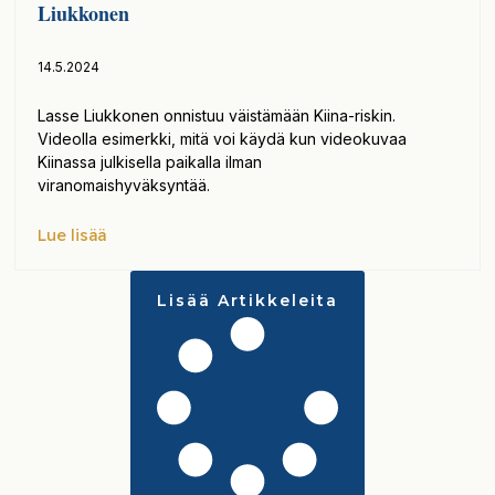
Liukkonen
14.5.2024
Lasse Liukkonen onnistuu väistämään Kiina-riskin.
Videolla esimerkki, mitä voi käydä kun videokuvaa
Kiinassa julkisella paikalla ilman
viranomaishyväksyntää.
Lue lisää
Lisää Artikkeleita