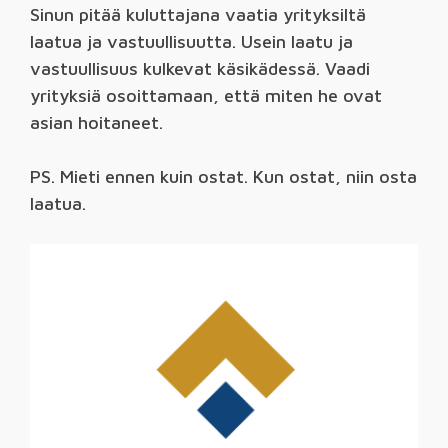
Sinun pitää kuluttajana vaatia yrityksiltä
laatua ja vastuullisuutta. Usein laatu ja
vastuullisuus kulkevat käsikädessä. Vaadi
yrityksiä osoittamaan, että miten he ovat
asian hoitaneet.
PS. Mieti ennen kuin ostat. Kun ostat, niin osta
laatua.