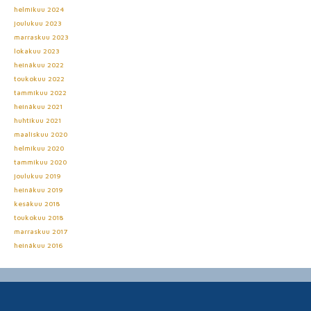
helmikuu 2024
joulukuu 2023
marraskuu 2023
lokakuu 2023
heinäkuu 2022
toukokuu 2022
tammikuu 2022
heinäkuu 2021
huhtikuu 2021
maaliskuu 2020
helmikuu 2020
tammikuu 2020
joulukuu 2019
heinäkuu 2019
kesäkuu 2018
toukokuu 2018
marraskuu 2017
heinäkuu 2016