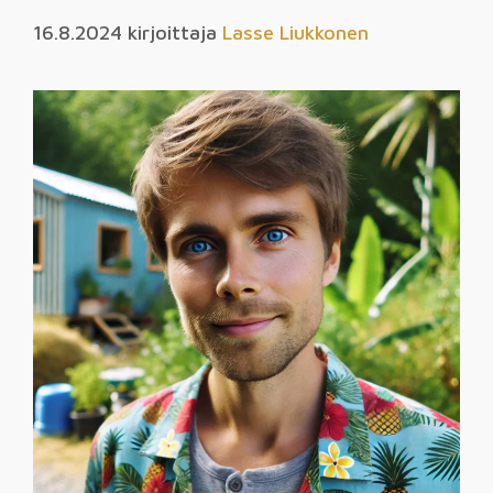
16.8.2024
kirjoittaja
Lasse Liukkonen