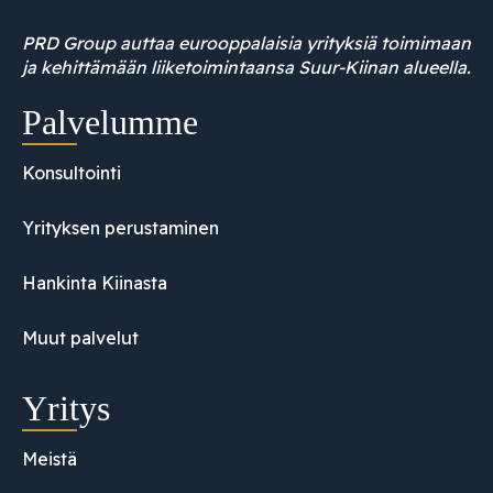
PRD Group auttaa eurooppalaisia yrityksiä toimimaan
ja kehittämään liiketoimintaansa Suur-Kiinan alueella.
Palvelumme
Konsultointi
Yrityksen perustaminen
Hankinta Kiinasta
Muut palvelut
Yritys
Meistä