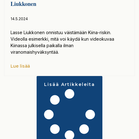
Liukkonen
14.5.2024
Lasse Liukkonen onnistuu väistämään Kiina-riskin.
Videolla esimerkki, mitä voi käydä kun videokuvaa
Kiinassa julkisella paikalla ilman
viranomaishyväksyntää.
Lue lisää
Lisää Artikkeleita