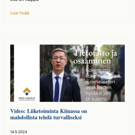
Lue lisää
Video: Liiketoiminta Kiinassa on
mahdollista tehdä turvalliseksi
14.5.2024