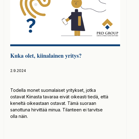
Kuka olet, kiinalainen yritys?
2.9.2024
Todella monet suomalaiset yritykset, jotka
ostavat Kiinasta tavaraa eivät oikeasti tiedä, että
keneltä oikeastaan ostavat. Tämä suoraan
sanottuna hirvittää minua. Tilanteen ei tarvitse
olla näin.