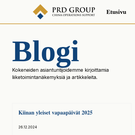
Etusivu
Blogi
Kokeneiden asiantuntijoidemme kirjoittamia
liiketoimintanäkemyksiä ja artikkeleita.
Kiinan yleiset vapaapäivät 2025
26.12.2024