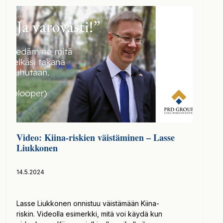
Video: Kiina-riskien väistäminen – Lasse
Liukkonen
14.5.2024
Lasse Liukkonen onnistuu väistämään Kiina-
riskin. Videolla esimerkki, mitä voi käydä kun