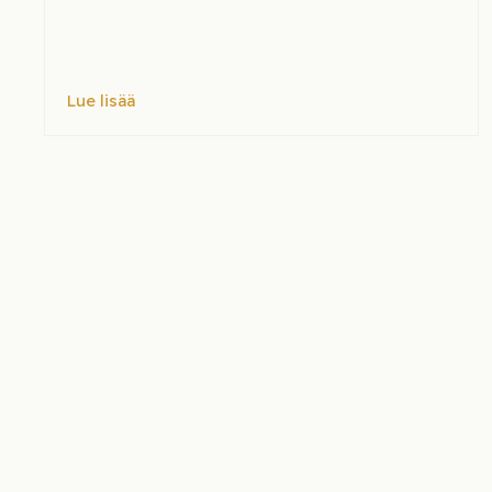
Lue lisää