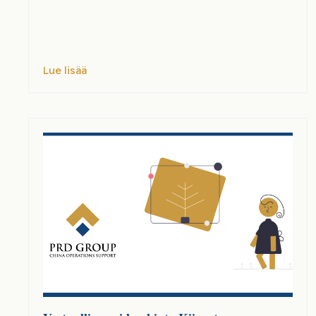
Lue lisää