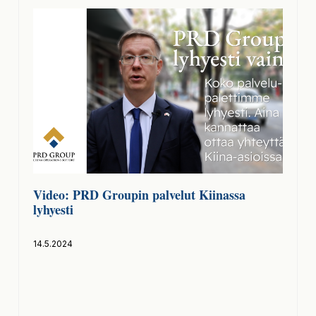
Video: PRD Groupin palvelut Kiinassa
lyhyesti
14.5.2024