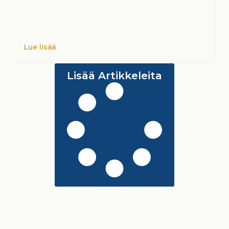
Lue lisää
Lisää Artikkeleita