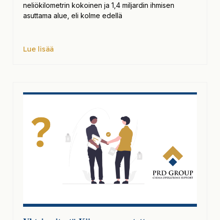
neliökilometrin kokoinen ja 1,4 miljardin ihmisen
asuttama alue, eli kolme edellä
Lue lisää