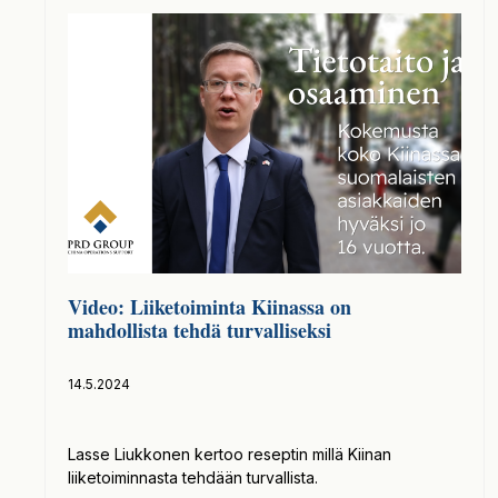
Video: Liiketoiminta Kiinassa on
mahdollista tehdä turvalliseksi
14.5.2024
Lasse Liukkonen kertoo reseptin millä Kiinan
liiketoiminnasta tehdään turvallista.