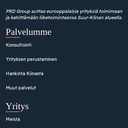
PRD Group auttaa eurooppalaisia yrityksiä toimimaan
ja kehittämään liiketoimintaansa Suur-Kiinan alueella.
Palvelumme
Konsultointi
Yrityksen perustaminen
Hankinta Kiinasta
Muut palvelut
Yritys
Meistä