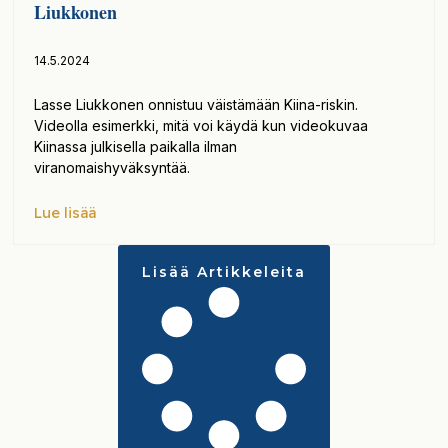
Liukkonen
14.5.2024
Lasse Liukkonen onnistuu väistämään Kiina-riskin.
Videolla esimerkki, mitä voi käydä kun videokuvaa
Kiinassa julkisella paikalla ilman
viranomaishyväksyntää.
Lue lisää
Lisää Artikkeleita