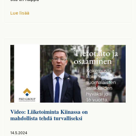
Lue lisää
Video: Liiketoiminta Kiinassa on
mahdollista tehdä turvalliseksi
14.5.2024