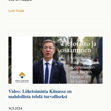
Lue lisää
Video: Liiketoiminta Kiinassa on
mahdollista tehdä turvalliseksi
14.5.2024