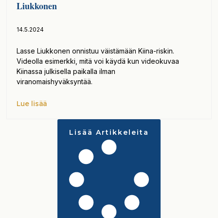
Liukkonen
14.5.2024
Lasse Liukkonen onnistuu väistämään Kiina-riskin.
Videolla esimerkki, mitä voi käydä kun videokuvaa
Kiinassa julkisella paikalla ilman
viranomaishyväksyntää.
Lue lisää
Lisää Artikkeleita