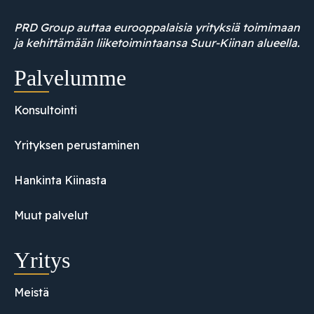
PRD Group auttaa eurooppalaisia yrityksiä toimimaan
ja kehittämään liiketoimintaansa Suur-Kiinan alueella.
Palvelumme
Konsultointi
Yrityksen perustaminen
Hankinta Kiinasta
Muut palvelut
Yritys
Meistä