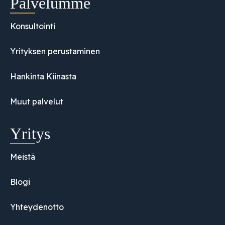
Palvelumme
Konsultointi
Yrityksen perustaminen
Hankinta Kiinasta
Muut palvelut
Yritys
Meistä
Blogi
Yhteydenotto