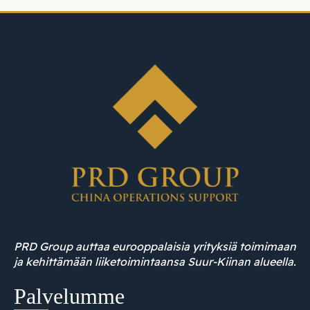
PRD Group auttaa eurooppalaisia yrityksiä toimimaan
ja kehittämään liiketoimintaansa Suur-Kiinan alueella.
Palvelumme