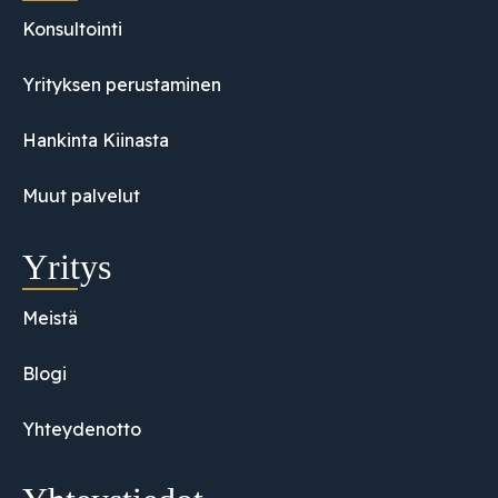
Konsultointi
Yrityksen perustaminen
Hankinta Kiinasta
Muut palvelut
Yritys
Meistä
Blogi
Yhteydenotto