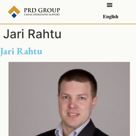
English
Jari Rahtu
Jari Rahtu