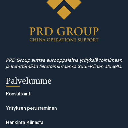
PRD Group auttaa eurooppalaisia yrityksiä toimimaan
ja kehittämään liiketoimintaansa Suur-Kiinan alueella.
Palvelumme
Konsultointi
Yrityksen perustaminen
Hankinta Kiinasta