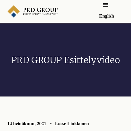
English
PRD GROUP Esittelyvideo
14 heinäkuun, 2021
Lasse Liukkonen